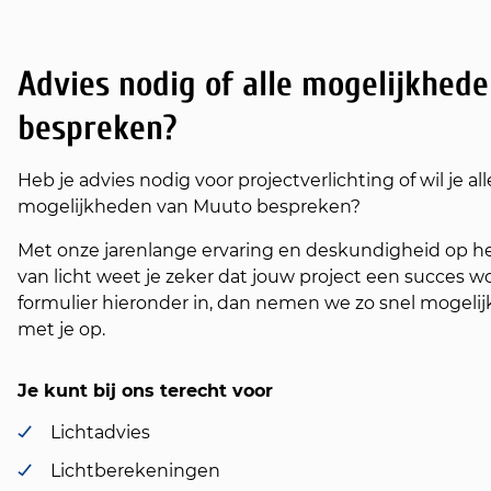
Advies nodig of alle mogelijkhed
bespreken?
Heb je advies nodig voor projectverlichting of wil je all
mogelijkheden van Muuto bespreken?
Met onze jarenlange ervaring en deskundigheid op h
van licht weet je zeker dat jouw project een succes wo
formulier hieronder in, dan nemen we zo snel mogelij
met je op.
Je kunt bij ons terecht voor
Lichtadvies
Lichtberekeningen