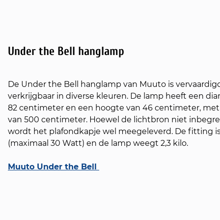
Under the Bell hanglamp
De Under the Bell hanglamp van Muuto is vervaardigd 
verkrijgbaar in diverse kleuren. De lamp heeft een di
82 centimeter en een hoogte van 46 centimeter, met
van 500 centimeter. Hoewel de lichtbron niet inbegre
wordt het plafondkapje wel meegeleverd. De fitting i
(maximaal 30 Watt) en de lamp weegt 2,3 kilo.
Muuto Under the Bell