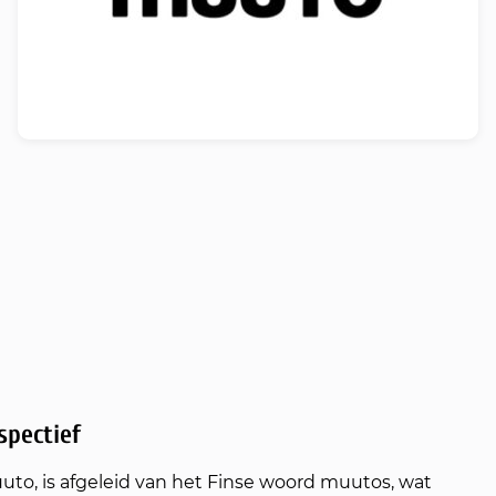
spectief
to, is afgeleid van het Finse woord muutos, wat