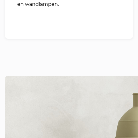
en wandlampen.