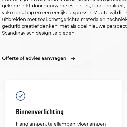
gekenmerkt door duurzame esthetiek, functionaliteit,
vakmanschap en een eerlijke expressie. Muuto wil dit 
uitbreiden met toekomstgerichte materialen, technie
gedurfd creatief denken, met als doel nieuwe perspec
Scandinavisch design te bieden.
Offerte of advies aanvragen
Binnenverlichting
Hanglampen, tafellampen, vloerlampen