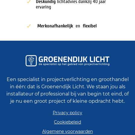
Deskundig
lichtadvies dankzij 40 jaar
ervaring
Merkonafhankelijk
en
flexibel
Een specialist in projectverlichting en groothandel
in één: dat is Groenendijk Licht. We staan jou als
installateur of professional bij van begin tot eind, of
je nu een groot project of kleine opdracht hebt.
Privacy policy
Cookiebeleid
Algemene voorwaarden