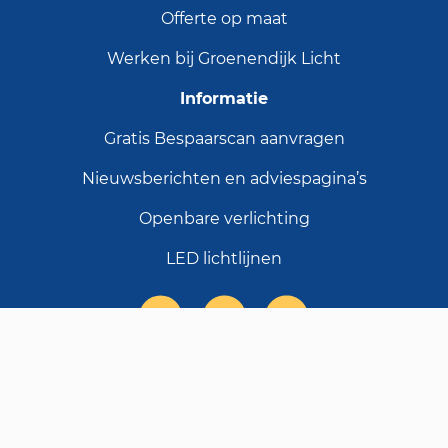
Offerte op maat
Werken bij Groenendijk Licht
Informatie
Gratis Bespaarscan aanvragen
Nieuwsberichten en adviespagina’s
Openbare verlichting
LED lichtlijnen
© 2026 Groenendijk Licht