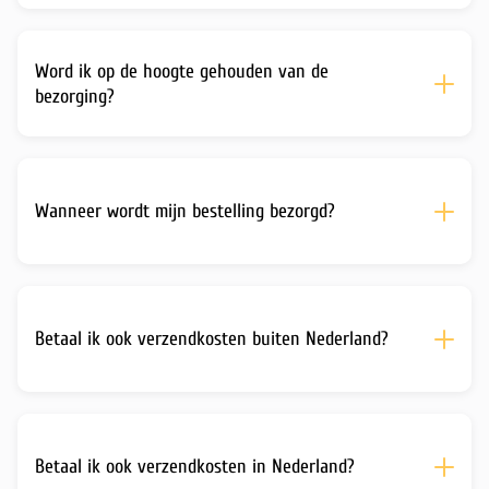
Word ik op de hoogte gehouden van de
bezorging?
Wanneer wordt mijn bestelling bezorgd?
Betaal ik ook verzendkosten buiten Nederland?
Betaal ik ook verzendkosten in Nederland?