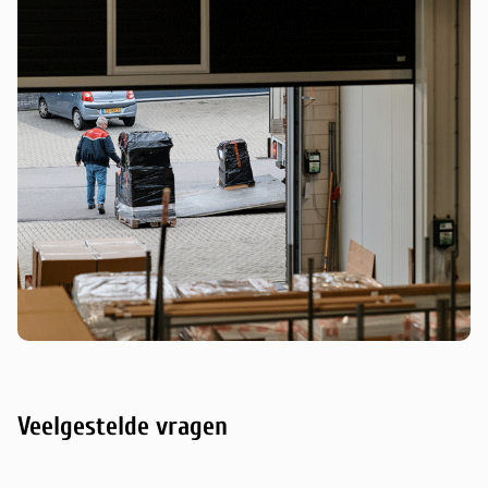
Veelgestelde vragen