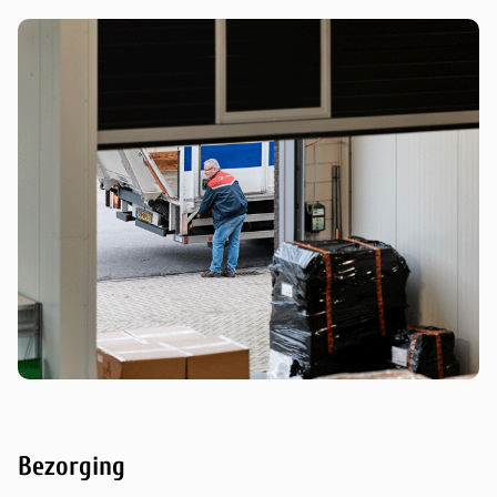
Bezorging