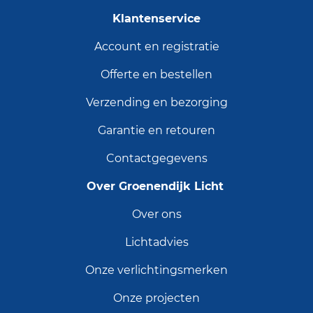
Klantenservice
Account en registratie
Offerte en bestellen
Verzending en bezorging
Garantie en retouren
Contactgegevens
Over Groenendijk Licht
Over ons
Lichtadvies
Onze verlichtingsmerken
Onze projecten