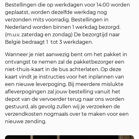
Bestellingen die op werkdagen voor 14:00 worden
geplaatst, worden dezelfde werkdag nog
verzonden mits voorradig. Bestellingen in
Nederland worden binnen 1 werkdag bezorgd.
(m.u.v. zaterdag en zondag) De bezorgtijd naar
België bedraagt 1 tot 3 werkdagen.
Wanneer je niet aanwezig bent om het pakket in
ontvangst te nemen zal de pakketbezorger een
niet-thuis-kaart in de bus achterlaten. Op deze
kaart vindt je instructies voor het inplannen van
een nieuwe leverpoging. Bij meerdere mislukte
afleverpogingen zal jouw bestelling vanuit het
depot van de vervoerder terug naar ons worden
gestuurd, als gevolg zullen wij je verzoeken de
verzendkosten nogmaals over te maken voor een
nieuwe zending.