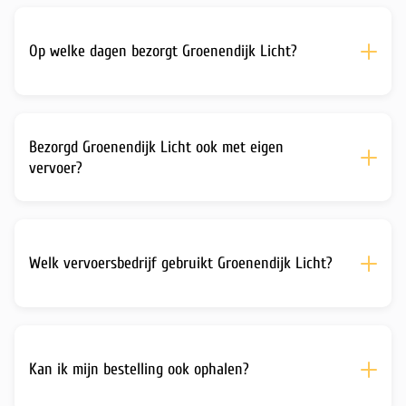
Op welke dagen bezorgt Groenendijk Licht?
Bezorgd Groenendijk Licht ook met eigen
vervoer?
Welk vervoersbedrijf gebruikt Groenendijk Licht?
Kan ik mijn bestelling ook ophalen?