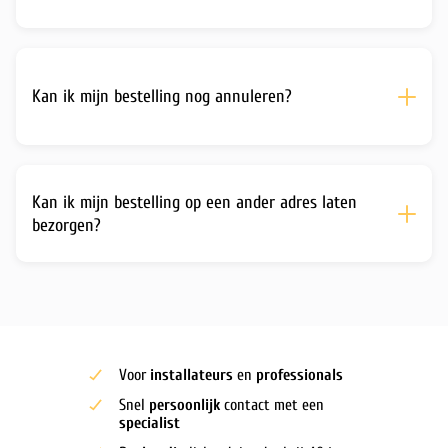
Kan ik mijn bestelling nog annuleren?
Kan ik mijn bestelling op een ander adres laten
bezorgen?
Voor
installateurs
en
professionals
Snel
persoonlijk
contact met een
specialist