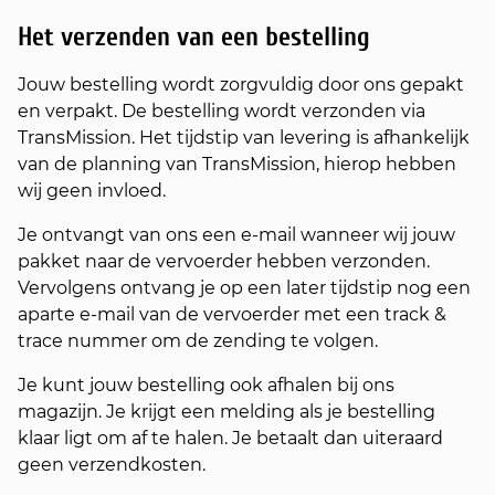
Het verzenden van
een bestelling
Jouw bestelling wordt zorgvuldig door ons gepakt
en verpakt. De bestelling wordt verzonden via
TransMission. Het tijdstip van levering is afhankelijk
van de planning van TransMission, hierop hebben
wij geen invloed.
Je ontvangt van ons een e-mail wanneer wij jouw
pakket naar de vervoerder hebben verzonden.
Vervolgens ontvang je op een later tijdstip nog een
aparte e-mail van de vervoerder met een track &
trace nummer om de zending te volgen.
Je kunt jouw bestelling ook afhalen bij ons
magazijn. Je krijgt een melding als je bestelling
klaar ligt om af te halen. Je betaalt dan uiteraard
geen verzendkosten.