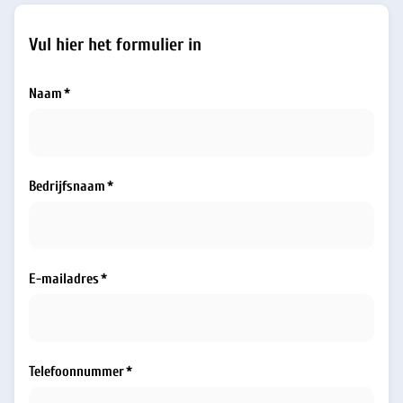
Vul hier het formulier in
Naam
Bedrijfsnaam
E-mailadres
Telefoonnummer