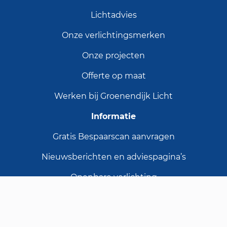
Lichtadvies
Onze verlichtingsmerken
Onze projecten
Offerte op maat
Werken bij Groenendijk Licht
Informatie
Gratis Bespaarscan aanvragen
Nieuwsberichten en adviespagina’s
Openbare verlichting
LED lichtlijnen