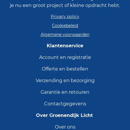
je nu een groot project of kleine opdracht hebt.
Privacy policy
Cookiebeleid
Algemene voorwaarden
Klantenservice
Account en registratie
Offerte en bestellen
Verzending en bezorging
Garantie en retouren
Contactgegevens
Over Groenendijk Licht
Over ons