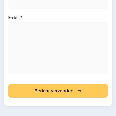
Bericht
Bericht verzenden