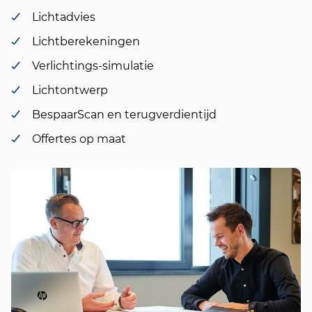
Lichtadvies
Lichtberekeningen
Verlichtings-simulatie
Lichtontwerp
BespaarScan en terugverdientijd
Offertes op maat