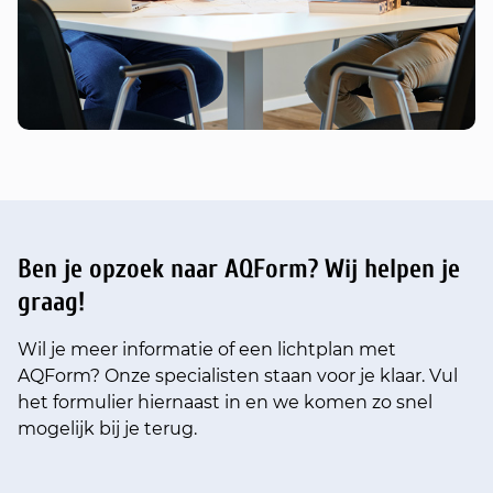
Ben je opzoek naar AQForm?
Wij helpen je
graag!
Wil je meer informatie of een lichtplan met
AQForm? Onze specialisten staan voor je klaar. Vul
het formulier hiernaast in en we komen zo snel
mogelijk bij je terug.