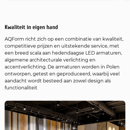
Kwaliteit in eigen hand
AQForm richt zich op een combinatie van kwaliteit,
competitieve prijzen en uitstekende service, met
een breed scala aan hedendaagse LED armaturen,
algemene architecturale verlichting en
accentverlichting. De armaturen worden in Polen
ontworpen, getest en geproduceerd, waarbij veel
aandacht wordt besteed aan zowel design als
functionaliteit