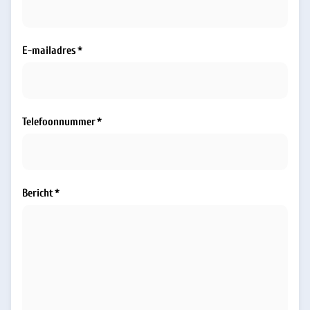
E-mailadres
Telefoonnummer
Bericht