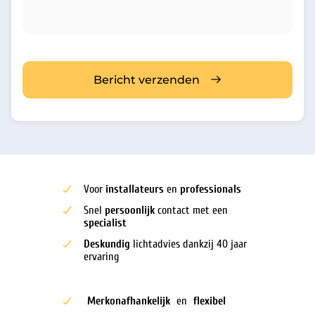
Bericht verzenden
Voor
installateurs
en
professionals
Snel
persoonlijk
contact met een
specialist
Deskundig
lichtadvies dankzij 40 jaar
ervaring
Merkonafhankelijk
en
flexibel