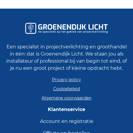
Een specialist in projectverlichting en groothandel
in één: dat is Groenendijk Licht. We staan jou als
installateur of professional bij van begin tot eind, of
je nu een groot project of kleine opdracht hebt.
Privacy policy
Cookiebeleid
Algemene voorwaarden
Klantenservice
Account en registratie