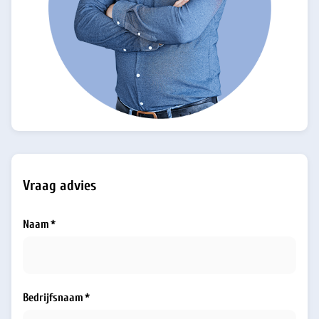
Vraag advies
Naam
Bedrijfsnaam