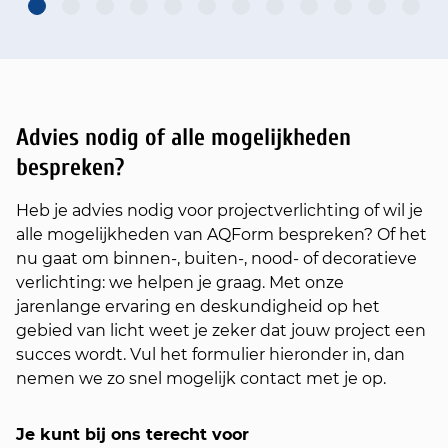
Advies nodig of alle mogelijkheden
bespreken?
Heb je advies nodig voor projectverlichting of wil je
alle mogelijkheden van AQForm bespreken? Of het
nu gaat om binnen-, buiten-, nood- of decoratieve
verlichting: we helpen je graag. Met onze
jarenlange ervaring en deskundigheid op het
gebied van licht weet je zeker dat jouw project een
succes wordt. Vul het formulier hieronder in, dan
nemen we zo snel mogelijk contact met je op.
Je kunt bij ons terecht voor