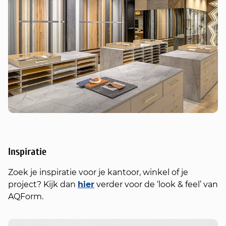
Inspiratie
Zoek je inspiratie voor je kantoor, winkel of je
project? Kijk dan
hier
verder voor de ‘look & feel’ van
AQForm.